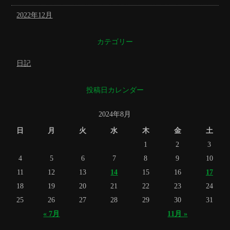
2022年12月
カテゴリー
日記
投稿日カレンダー
2024年8月
日
月
火
水
木
金
土
1
2
3
4
5
6
7
8
9
10
11
12
13
14
15
16
17
18
19
20
21
22
23
24
25
26
27
28
29
30
31
« 7月
11月 »