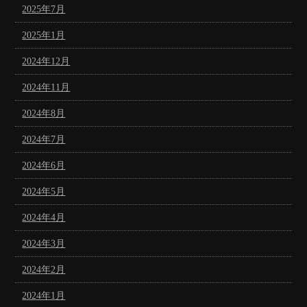
2025年7月
2025年1月
2024年12月
2024年11月
2024年8月
2024年7月
2024年6月
2024年5月
2024年4月
2024年3月
2024年2月
2024年1月