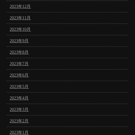
2023年12月
2023年11月
2023年10月
2023年9月
2023年8月
2023年7月
2023年6月
2023年5月
2023年4月
2023年3月
2023年2月
2023年1月