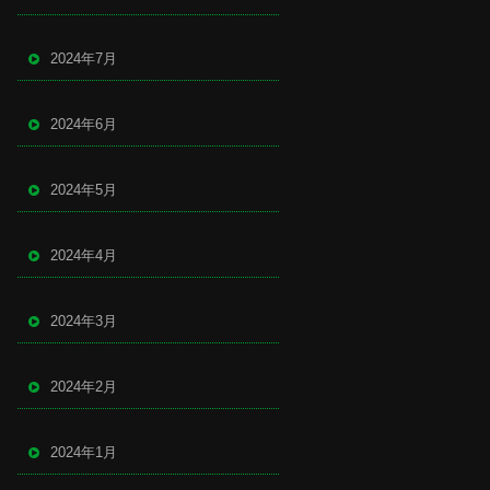
2024年7月
2024年6月
2024年5月
2024年4月
2024年3月
2024年2月
2024年1月