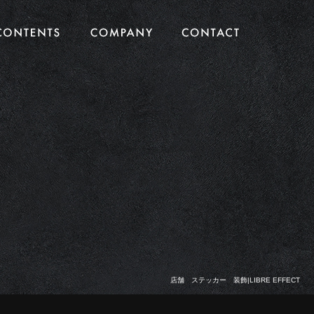
店舗 ステッカー 装飾|LIBRE EFFECT