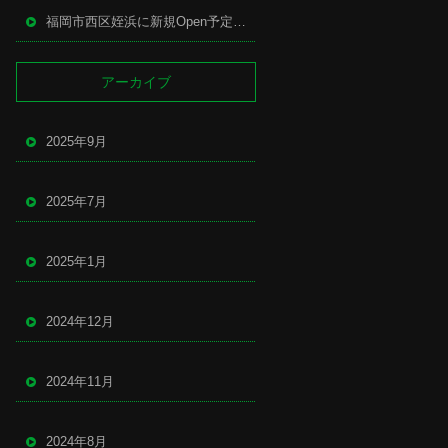
福岡市西区姪浜に新規Open予定の中華店
アーカイブ
2025年9月
2025年7月
2025年1月
2024年12月
2024年11月
2024年8月