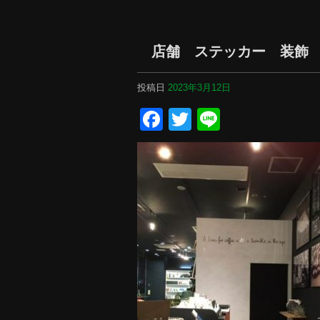
店舗 ステッカー 装飾
投稿日
2023年3月12日
Facebook
Twitter
Line