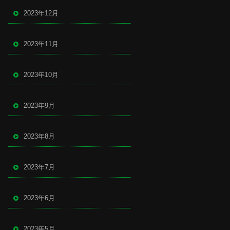
2023年12月
2023年11月
2023年10月
2023年9月
2023年8月
2023年7月
2023年6月
2023年5月