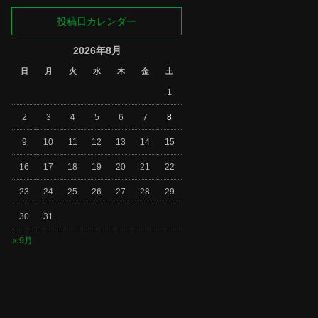
投稿日カレンダー
2026年8月
日
月
火
水
木
金
土
1
2
3
4
5
6
7
8
9
10
11
12
13
14
15
16
17
18
19
20
21
22
23
24
25
26
27
28
29
30
31
« 9月