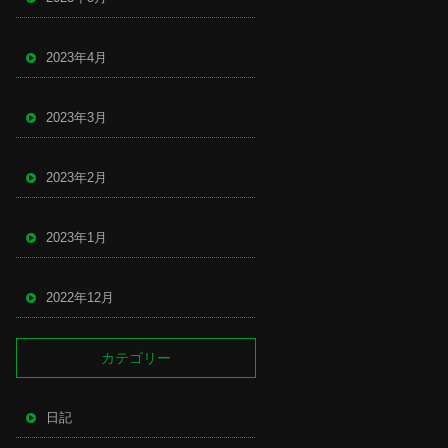
2023年4月
2023年3月
2023年2月
2023年1月
2022年12月
カテゴリー
日記