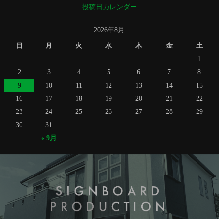
投稿日カレンダー
2026年8月
日
月
火
水
木
金
土
1
2
3
4
5
6
7
8
9
10
11
12
13
14
15
16
17
18
19
20
21
22
23
24
25
26
27
28
29
30
31
« 9月