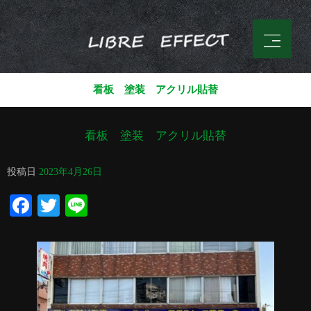
看板 塗装 アクリル貼替
看板 塗装 アクリル貼替
投稿日
2023年4月26日
Facebook
Twitter
Line