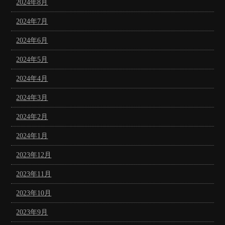
2024年8月
2024年7月
2024年6月
2024年5月
2024年4月
2024年3月
2024年2月
2024年1月
2023年12月
2023年11月
2023年10月
2023年9月