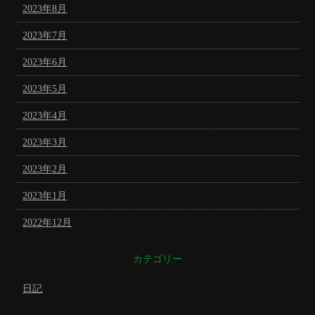
2023年8月
2023年7月
2023年6月
2023年5月
2023年4月
2023年3月
2023年2月
2023年1月
2022年12月
カテゴリー
日記