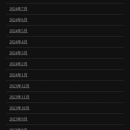
2024年7月
2024年6月
2024年5月
2024年4月
2024年3月
2024年2月
2024年1月
2023年12月
2023年11月
2023年10月
2023年9月