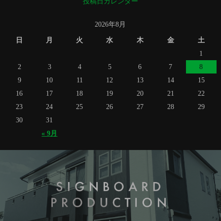
投稿日カレンダー
2026年8月
日
月
火
水
木
金
土
1
2
3
4
5
6
7
8
9
10
11
12
13
14
15
16
17
18
19
20
21
22
23
24
25
26
27
28
29
30
31
« 9月