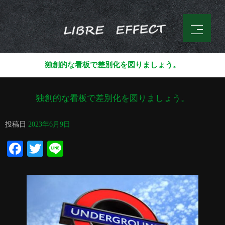
独創的な看板で差別化を図りましょう。
独創的な看板で差別化を図りましょう。
投稿日
2023年6月9日
Facebook
Twitter
Line