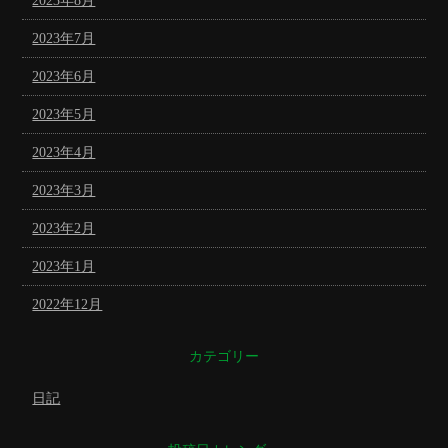
2023年8月
2023年7月
2023年6月
2023年5月
2023年4月
2023年3月
2023年2月
2023年1月
2022年12月
カテゴリー
日記