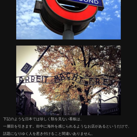
下記のような日本では珍しく類を見ない看板は、
一層目を引きます。街中に海外を感じられるようなお店があるというだけで、
話題になりゆく人を惹き付けること間違いありません。