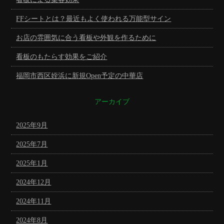
FFシートとは？最近もよく使われる万能型サイン
お店の雰囲気に合う看板や外観を作るために
看板のもたらす効果をご紹介
福岡市西区姪浜に新規Open予定の中華店
アーカイブ
2025年9月
2025年7月
2025年1月
2024年12月
2024年11月
2024年8月