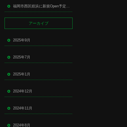
福岡市西区姪浜に新規Open予定の中華店
アーカイブ
2025年9月
2025年7月
2025年1月
2024年12月
2024年11月
2024年8月