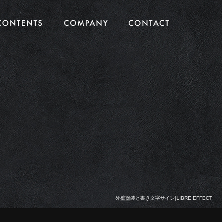
外壁塗装と書き文字サイン|LIBRE EFFECT