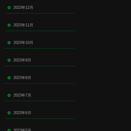
2023年12月
2023年11月
2023年10月
2023年9月
2023年8月
2023年7月
2023年6月
2023年5月