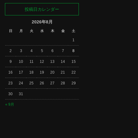
投稿日カレンダー
2026年8月
日
月
火
水
木
金
土
1
2
3
4
5
6
7
8
9
10
11
12
13
14
15
16
17
18
19
20
21
22
23
24
25
26
27
28
29
30
31
« 9月