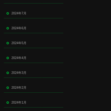
2024年7月
2024年6月
2024年5月
2024年4月
2024年3月
2024年2月
2024年1月