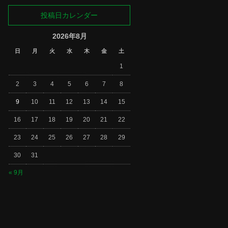
投稿日カレンダー
2026年8月
日
月
火
水
木
金
土
1
2
3
4
5
6
7
8
9
10
11
12
13
14
15
16
17
18
19
20
21
22
23
24
25
26
27
28
29
30
31
« 9月