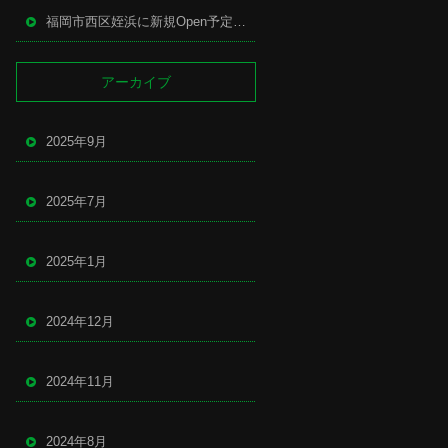
福岡市西区姪浜に新規Open予定の中華店
アーカイブ
2025年9月
2025年7月
2025年1月
2024年12月
2024年11月
2024年8月