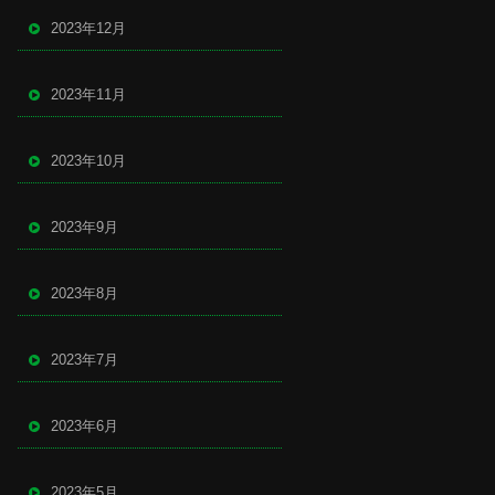
2023年12月
2023年11月
2023年10月
2023年9月
2023年8月
2023年7月
2023年6月
2023年5月