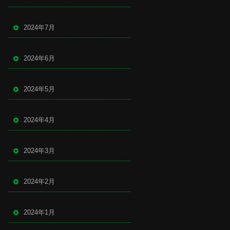
2024年7月
2024年6月
2024年5月
2024年4月
2024年3月
2024年2月
2024年1月