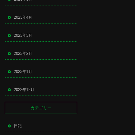
2023年4月
2023年3月
2023年2月
2023年1月
2022年12月
カテゴリー
日記