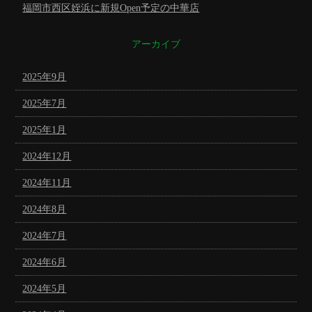
福岡市西区姪浜に新規Open予定の中華店
アーカイブ
2025年9月
2025年7月
2025年1月
2024年12月
2024年11月
2024年8月
2024年7月
2024年6月
2024年5月