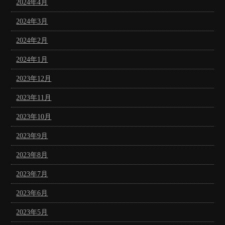
2024年4月
2024年3月
2024年2月
2024年1月
2023年12月
2023年11月
2023年10月
2023年9月
2023年8月
2023年7月
2023年6月
2023年5月