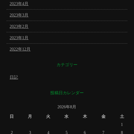
2023年4月
2023年3月
2023年2月
2023年1月
2022年12月
カテゴリー
日記
投稿日カレンダー
2026年8月
日
月
火
水
木
金
土
1
2
3
4
5
6
7
8