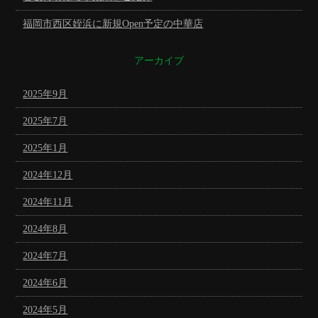
福岡市西区姪浜に新規Open予定の中華店
アーカイブ
2025年9月
2025年7月
2025年1月
2024年12月
2024年11月
2024年8月
2024年7月
2024年6月
2024年5月