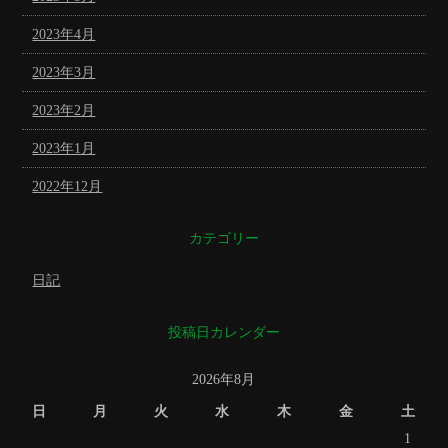
2023年4月
2023年3月
2023年2月
2023年1月
2022年12月
カテゴリー
日記
投稿日カレンダー
2026年8月
日
月
火
水
木
金
土
1