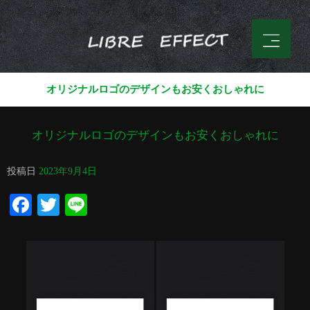
オリジナルロゴのデザインもお安くおしゃれに
オリジナルロゴのデザインもお安くおしゃれに
投稿日
2023年9月4日
Facebook
Twitter
Line