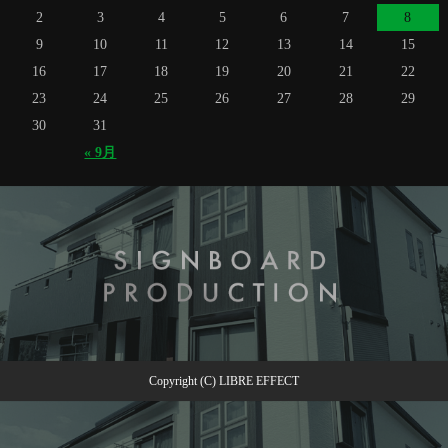
2
3
4
5
6
7
8
9
10
11
12
13
14
15
16
17
18
19
20
21
22
23
24
25
26
27
28
29
30
31
« 9月
Copyright (C) LIBRE EFFECT