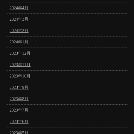
2024年4月
2024年3月
2024年2月
2024年1月
2023年12月
2023年11月
2023年10月
2023年9月
2023年8月
2023年7月
2023年6月
2023年5月