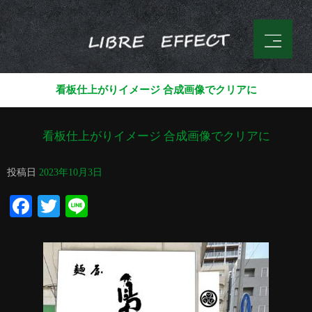
看板仕上がりイメージ 合成画像でクリアに
看板仕上がりイメージ 合成画像でクリアに
投稿日
2023年10月3日
Facebook
Twitter
Line