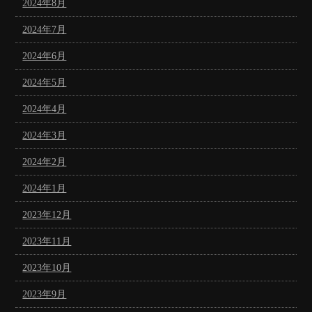
2024年8月
2024年7月
2024年6月
2024年5月
2024年4月
2024年3月
2024年2月
2024年1月
2023年12月
2023年11月
2023年10月
2023年9月