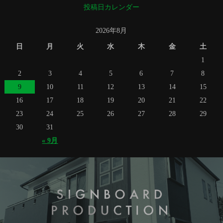
投稿日カレンダー
2026年8月
日
月
火
水
木
金
土
1
2
3
4
5
6
7
8
9
10
11
12
13
14
15
16
17
18
19
20
21
22
23
24
25
26
27
28
29
30
31
« 9月