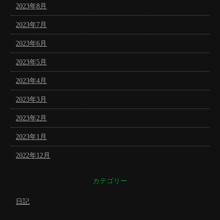
2023年8月
2023年7月
2023年6月
2023年5月
2023年4月
2023年3月
2023年2月
2023年1月
2022年12月
カテゴリー
日記