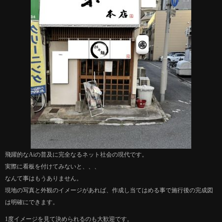
飛躍的なAiの普及に完全なるネット社会の現代です。
実際に看板を付けてみないと、、、
なんて事はもうありません。
現地の写真と外観のイメージがあれば、作成し当てはめる事で施行後の完成図
は明確にできます。
1度イメージを見て決められるのも大歓迎です。