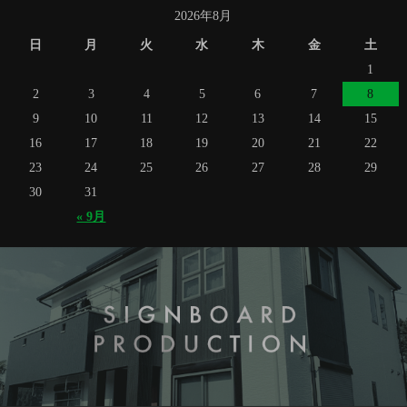
2026年8月
日
月
火
水
木
金
土
1
2
3
4
5
6
7
8
9
10
11
12
13
14
15
16
17
18
19
20
21
22
23
24
25
26
27
28
29
30
31
« 9月