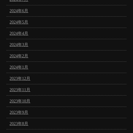
2024年6月
2024年5月
2024年4月
2024年3月
2024年2月
2024年1月
2023年12月
2023年11月
2023年10月
2023年9月
2023年8月