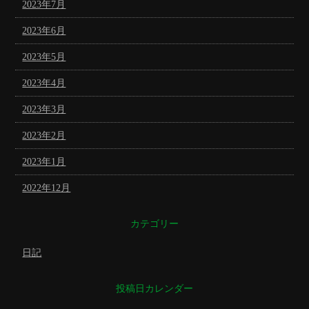
2023年7月
2023年6月
2023年5月
2023年4月
2023年3月
2023年2月
2023年1月
2022年12月
カテゴリー
日記
投稿日カレンダー