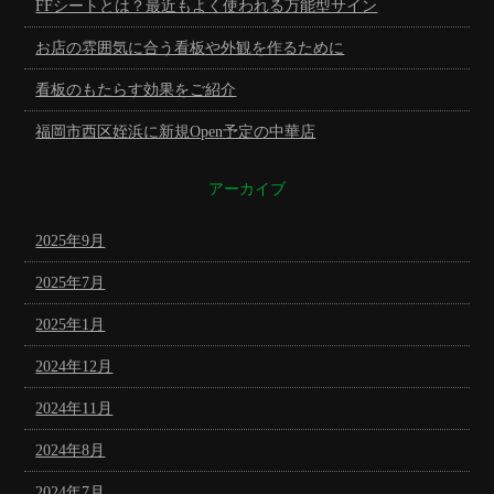
FFシートとは？最近もよく使われる万能型サイン
お店の雰囲気に合う看板や外観を作るために
看板のもたらす効果をご紹介
福岡市西区姪浜に新規Open予定の中華店
アーカイブ
2025年9月
2025年7月
2025年1月
2024年12月
2024年11月
2024年8月
2024年7月