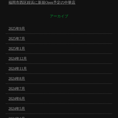
福岡市西区姪浜に新規Open予定の中華店
アーカイブ
2025年9月
2025年7月
2025年1月
2024年12月
2024年11月
2024年8月
2024年7月
2024年6月
2024年5月