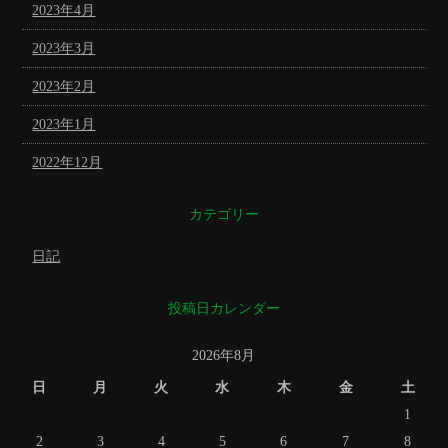
2023年4月
2023年3月
2023年2月
2023年1月
2022年12月
カテゴリー
日記
投稿日カレンダー
2026年8月
日
月
火
水
木
金
土
1
2
3
4
5
6
7
8