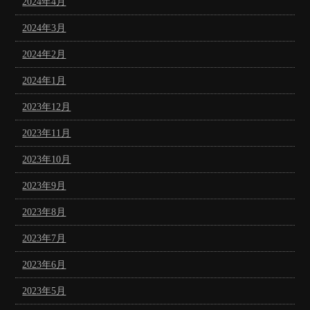
2024年4月
2024年3月
2024年2月
2024年1月
2023年12月
2023年11月
2023年10月
2023年9月
2023年8月
2023年7月
2023年6月
2023年5月