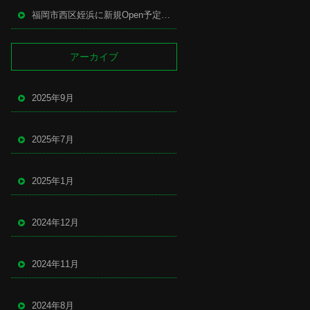
福岡市西区姪浜に新規Open予定の中華店
アーカイブ
2025年9月
2025年7月
2025年1月
2024年12月
2024年11月
2024年8月