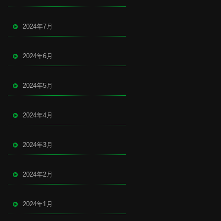
2024年7月
2024年6月
2024年5月
2024年4月
2024年3月
2024年2月
2024年1月