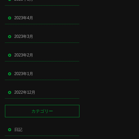
2023年4月
2023年3月
2023年2月
2023年1月
2022年12月
カテゴリー
日記