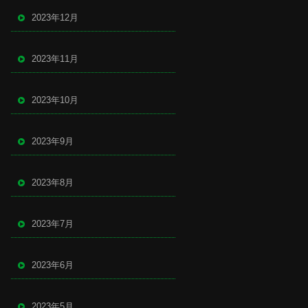
2023年12月
2023年11月
2023年10月
2023年9月
2023年8月
2023年7月
2023年6月
2023年5月