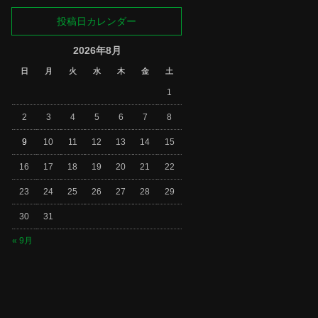
投稿日カレンダー
2026年8月
日
月
火
水
木
金
土
1
2
3
4
5
6
7
8
9
10
11
12
13
14
15
16
17
18
19
20
21
22
23
24
25
26
27
28
29
30
31
« 9月