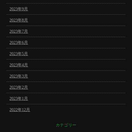
2023年9月
2023年8月
2023年7月
2023年6月
2023年5月
2023年4月
2023年3月
2023年2月
2023年1月
2022年12月
カテゴリー