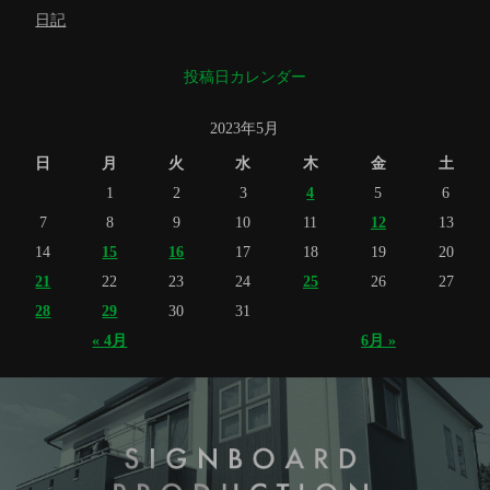
日記
投稿日カレンダー
2023年5月
日
月
火
水
木
金
土
1
2
3
4
5
6
7
8
9
10
11
12
13
14
15
16
17
18
19
20
21
22
23
24
25
26
27
28
29
30
31
« 4月
6月 »