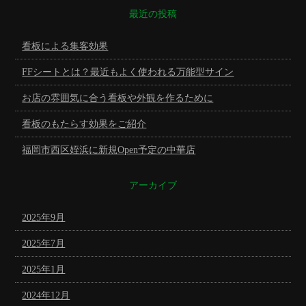
最近の投稿
看板による集客効果
FFシートとは？最近もよく使われる万能型サイン
お店の雰囲気に合う看板や外観を作るために
看板のもたらす効果をご紹介
福岡市西区姪浜に新規Open予定の中華店
アーカイブ
2025年9月
2025年7月
2025年1月
2024年12月