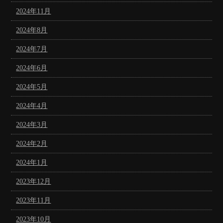
2024年11月
2024年8月
2024年7月
2024年6月
2024年5月
2024年4月
2024年3月
2024年2月
2024年1月
2023年12月
2023年11月
2023年10月