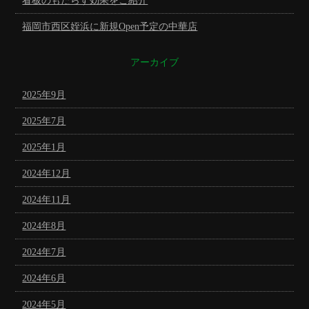
看板のもたらす効果をご紹介
福岡市西区姪浜に新規Open予定の中華店
アーカイブ
2025年9月
2025年7月
2025年1月
2024年12月
2024年11月
2024年8月
2024年7月
2024年6月
2024年5月