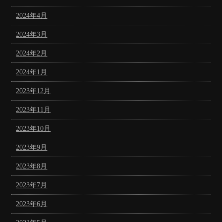
2024年4月
2024年3月
2024年2月
2024年1月
2023年12月
2023年11月
2023年10月
2023年9月
2023年8月
2023年7月
2023年6月