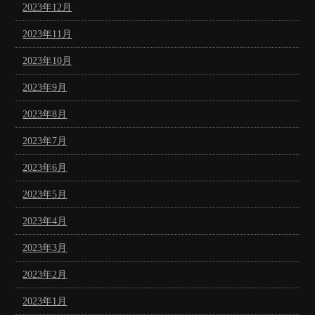
2023年12月
2023年11月
2023年10月
2023年9月
2023年8月
2023年7月
2023年6月
2023年5月
2023年4月
2023年3月
2023年2月
2023年1月