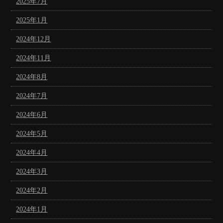
2025年7月
2025年1月
2024年12月
2024年11月
2024年8月
2024年7月
2024年6月
2024年5月
2024年4月
2024年3月
2024年2月
2024年1月