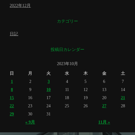
2022年12月
カテゴリー
日記
投稿日カレンダー
2023年10月
日
月
火
水
木
金
土
1
2
3
4
5
6
7
8
9
10
11
12
13
14
15
16
17
18
19
20
21
22
23
24
25
26
27
28
29
30
31
« 9月
11月 »