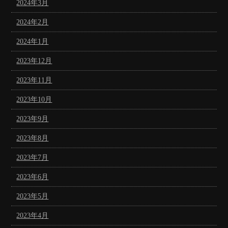
2024年3月
2024年2月
2024年1月
2023年12月
2023年11月
2023年10月
2023年9月
2023年8月
2023年7月
2023年6月
2023年5月
2023年4月