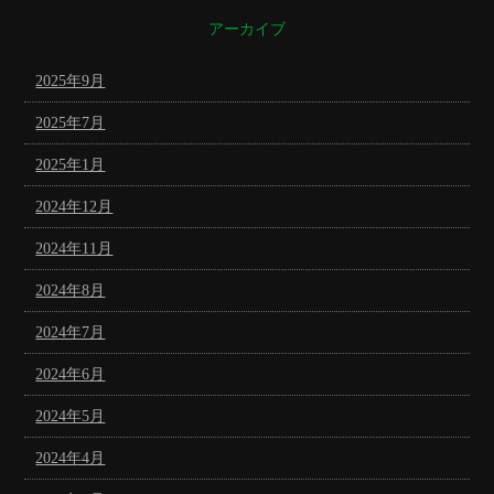
アーカイブ
2025年9月
2025年7月
2025年1月
2024年12月
2024年11月
2024年8月
2024年7月
2024年6月
2024年5月
2024年4月