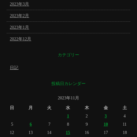
2023年3月
2023年2月
2023年1月
2022年12月
カテゴリー
日記
投稿日カレンダー
2023年11月
日
月
火
水
木
金
土
1
2
3
4
5
6
7
8
9
10
11
12
13
14
15
16
17
18