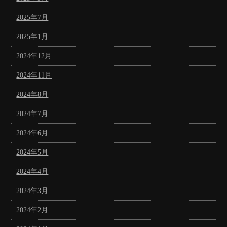
2025年7月
2025年1月
2024年12月
2024年11月
2024年8月
2024年7月
2024年6月
2024年5月
2024年4月
2024年3月
2024年2月