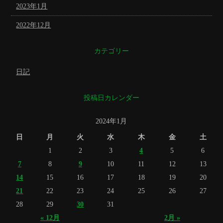
2023年1月
2022年12月
カテゴリー
日記
投稿日カレンダー
2024年1月
日
月
火
水
木
金
土
1
2
3
4
5
6
7
8
9
10
11
12
13
14
15
16
17
18
19
20
21
22
23
24
25
26
27
28
29
30
31
« 12月
2月 »