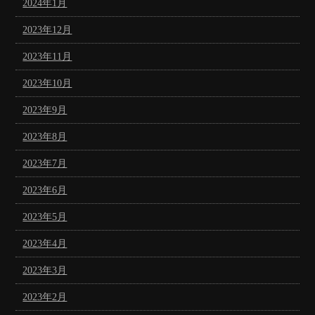
2024年1月
2023年12月
2023年11月
2023年10月
2023年9月
2023年8月
2023年7月
2023年6月
2023年5月
2023年4月
2023年3月
2023年2月